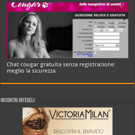
Chat cougar gratuita senza registrazione:
meglio la sicurezza
INCONTRI INFEDELI