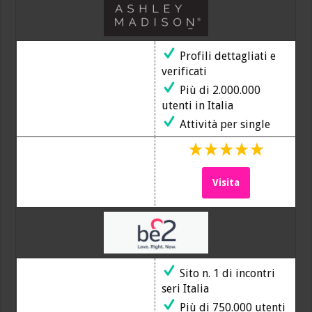
Profili dettagliati e
verificati
Più di 2.000.000
utenti in Italia
Attività per single
Visita
Sito n. 1 di incontri
seri Italia
Più di 750.000 utenti