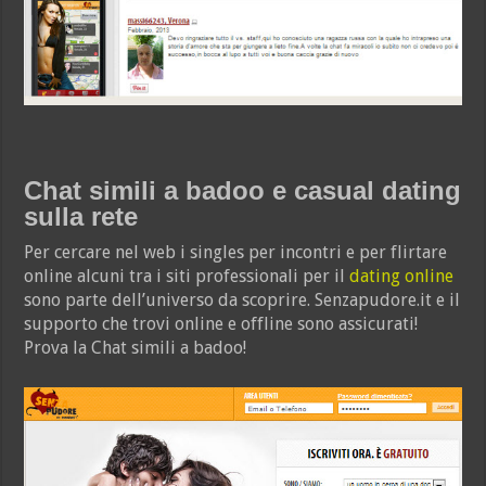
Chat simili a badoo e casual dating
sulla rete
Per cercare nel web i singles per incontri e per flirtare
online alcuni tra i siti professionali per il
dating online
sono parte dell’universo da scoprire. Senzapudore.it e il
supporto che trovi online e offline sono assicurati!
Prova la Chat simili a badoo!