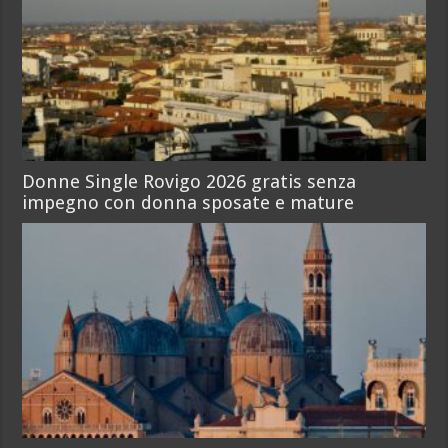
Donne Single Rovigo 2026 gratis senza
impegno con donna sposate e mature