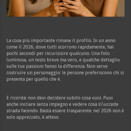
La cosa più importante rimane il profilo. In un anno
come il 2026, dove tutti scorrono rapidamente, hai
pochi secondi per incuriosire qualcuno. Una foto
luminosa, un testo breve ma vero, e qualche dettaglio
sulle tue passioni fanno la differenza. Non serve
costruire un personaggio: le persone preferiscono chi si
presenta per quello che è.
E ricorda: non devi decidere subito cosa vuoi. Puoi
anche iniziare senza impegno e vedere cosa s\\uccede
strada facendo. Basta essere trasparente: nel 2026 non è
solo apprezzato, è atteso.