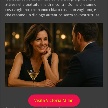
attive nelle piattaforme di incontri. Donne che sanno
cosa vogliono, che hanno chiaro cosa non vogliono, e
che cercano un dialogo autentico senza sovrastrutture.
Visita Victoria Milan