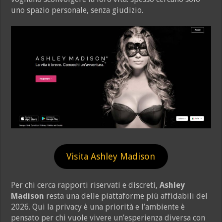
uno spazio personale, senza giudizio.
Visita Ashley Madison
Per chi cerca rapporti riservati e discreti,
Ashley
Madison
resta una delle piattaforme più affidabili del
2026. Qui la privacy è una priorità e l’ambiente è
pensato per chi vuole vivere un’esperienza diversa con