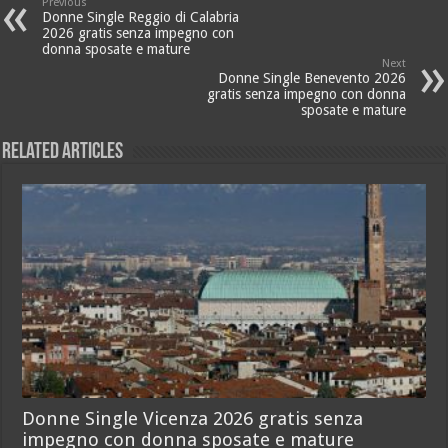
Previous
Donne Single Reggio di Calabria
2026 gratis senza impegno con
donna sposate e mature
Next
Donne Single Benevento 2026
gratis senza impegno con donna
sposate e mature
Related Articles
Donne Single Vicenza 2026 gratis senza
impegno con donna sposate e mature