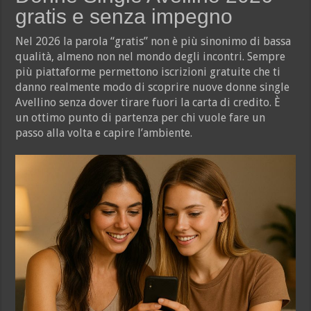
gratis e senza impegno
Nel 2026 la parola “gratis” non è più sinonimo di bassa
qualità, almeno non nel mondo degli incontri. Sempre
più piattaforme permettono iscrizioni gratuite che ti
danno realmente modo di scoprire nuove donne single
Avellino senza dover tirare fuori la carta di credito. È
un ottimo punto di partenza per chi vuole fare un
passo alla volta e capire l’ambiente.