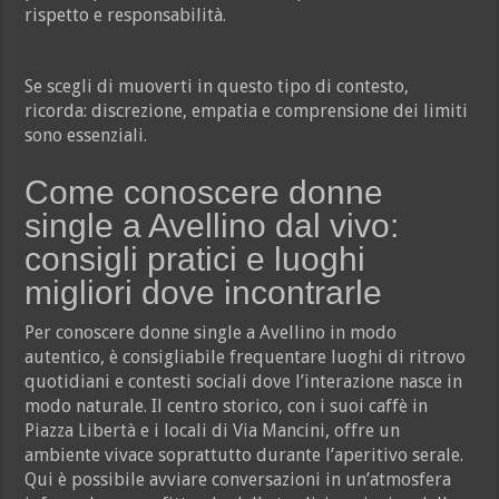
rispetto e responsabilità.
Se scegli di muoverti in questo tipo di contesto,
ricorda: discrezione, empatia e comprensione dei limiti
sono essenziali.
Come conoscere donne
single a Avellino dal vivo:
consigli pratici e luoghi
migliori dove incontrarle
Per conoscere donne single a Avellino in modo
autentico, è consigliabile frequentare luoghi di ritrovo
quotidiani e contesti sociali dove l’interazione nasce in
modo naturale. Il centro storico, con i suoi caffè in
Piazza Libertà e i locali di Via Mancini, offre un
ambiente vivace soprattutto durante l’aperitivo serale.
Qui è possibile avviare conversazioni in un’atmosfera