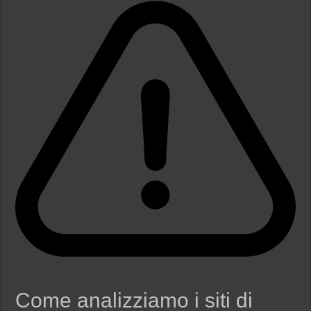
Come analizziamo i siti di