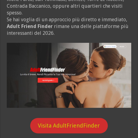
Contrada Baccanico, oppure altri quartieri che visiti
spesso.
Se hai voglia di un approccio più diretto e immediato,
Adult Friend Finder
rimane una delle piattaforme più
interessanti del 2026.
Visita AdultFriendFinder