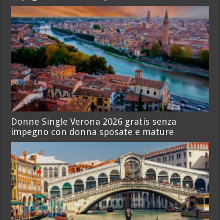
Donne Single Verona 2026 gratis senza
impegno con donna sposate e mature