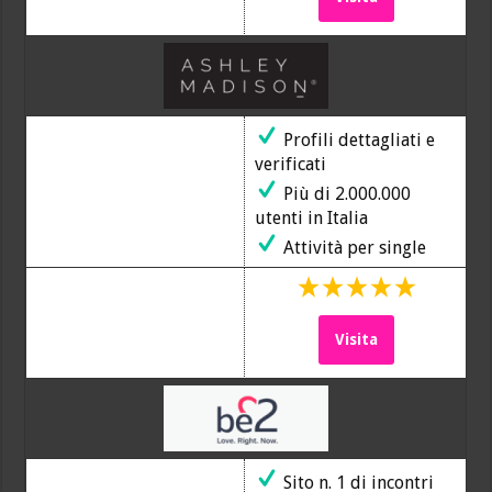
Profili dettagliati e
verificati
Più di 2.000.000
utenti in Italia
Attività per single
Visita
Sito n. 1 di incontri