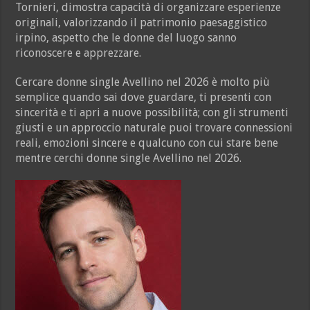
Tornieri, dimostra capacità di organizzare esperienze
originali, valorizzando il patrimonio paesaggistico
irpino, aspetto che le donne del luogo sanno
riconoscere e apprezzare.
Cercare donne single Avellino nel 2026 è molto più
semplice quando sai dove guardare, ti presenti con
sincerità e ti apri a nuove possibilità; con gli strumenti
giusti e un approccio naturale puoi trovare connessioni
reali, emozioni sincere e qualcuno con cui stare bene
mentre cerchi donne single Avellino nel 2026.