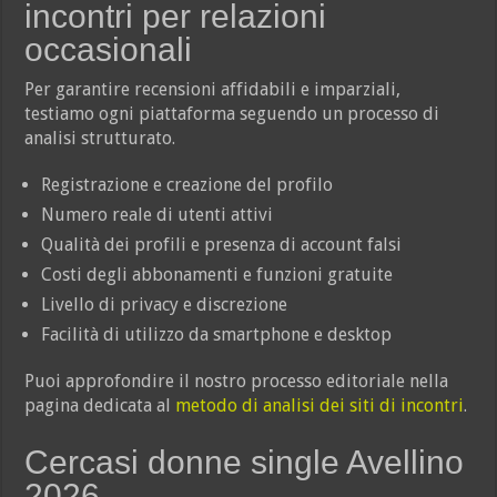
incontri per relazioni
occasionali
Per garantire recensioni affidabili e imparziali,
testiamo ogni piattaforma seguendo un processo di
analisi strutturato.
Registrazione e creazione del profilo
Numero reale di utenti attivi
Qualità dei profili e presenza di account falsi
Costi degli abbonamenti e funzioni gratuite
Livello di privacy e discrezione
Facilità di utilizzo da smartphone e desktop
Puoi approfondire il nostro processo editoriale nella
pagina dedicata al
metodo di analisi dei siti di incontri
.
Cercasi donne single Avellino
2026