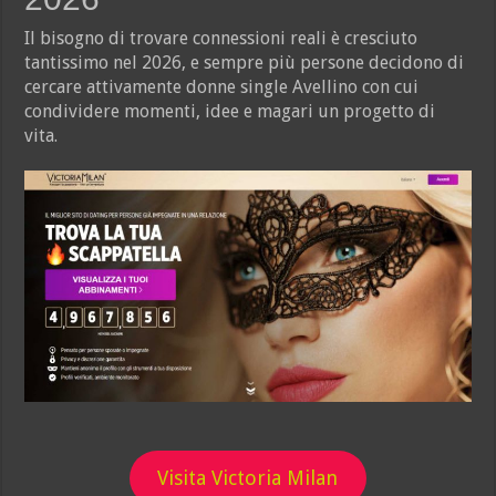
Il bisogno di trovare connessioni reali è cresciuto
tantissimo nel 2026, e sempre più persone decidono di
cercare attivamente donne single Avellino con cui
condividere momenti, idee e magari un progetto di
vita.
Visita Victoria Milan