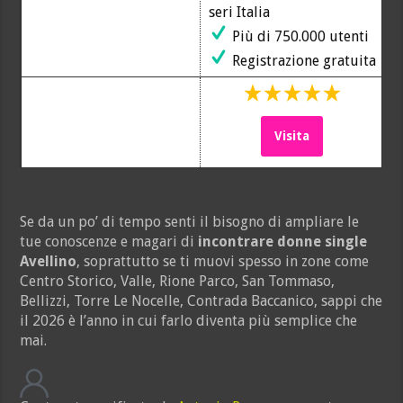
seri Italia
Più di 750.000 utenti
Registrazione gratuita
Visita
Se da un po’ di tempo senti il bisogno di ampliare le
tue conoscenze e magari di
incontrare donne single
Avellino
, soprattutto se ti muovi spesso in zone come
Centro Storico, Valle, Rione Parco, San Tommaso,
Bellizzi, Torre Le Nocelle, Contrada Baccanico, sappi che
il 2026 è l’anno in cui farlo diventa più semplice che
mai.