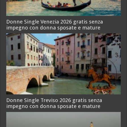
Donne Single Venezia 2026 gratis senza
impegno con donna sposate e mature
Donne Single Treviso 2026 gratis senza
impegno con donna sposate e mature