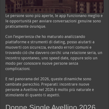
Le persone sono più aperte, le app funzionano meglio e
le opportunità per avviare conversazioni genuine sono
praticamente ovunque.
Con l’esperienza che ho maturato analizzando
piattaforme e strumenti di dating, posso aiutarti a
muoverti con sicurezza, evitando errori comuni e
trovando ciò che davvero cerchi: una relazione seria, un
incontro spontaneo, uno speed date, oppure solo un
modo per conoscere nuove persone senza
complicazioni.
E nel panorama del 2026, queste dinamiche sono
cambiate parecchio. Preparati: incontrare nuove
persone a Avellino nel 2026 è molto più naturale e
stimolante di quanto ti aspetti.
Donne Single Avellino 2026