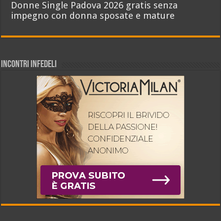
Donne Single Padova 2026 gratis senza
impegno con donna sposate e mature
INCONTRI INFEDELI