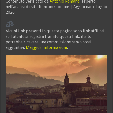
Contenuto verificato da
Antonio Romano
, esperto
nell’analisi di siti di incontri online | Aggiornato: Luglio
2026
Alcuni link presenti in questa pagina sono link affiliati.
Se l’utente si registra tramite questi link, il sito
potrebbe ricevere una commissione senza costi
aggiuntivi.
Maggiori informazioni
.