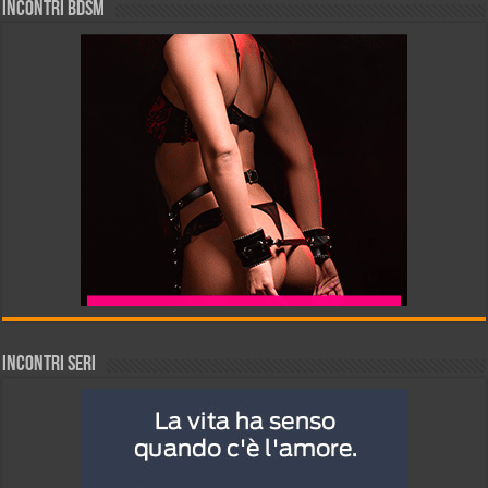
INCONTRI BDSM
INCONTRI SERI