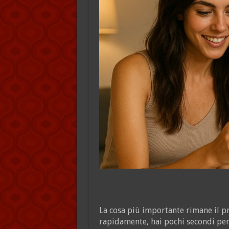
La cosa più importante rimane il pr
rapidamente, hai pochi secondi per