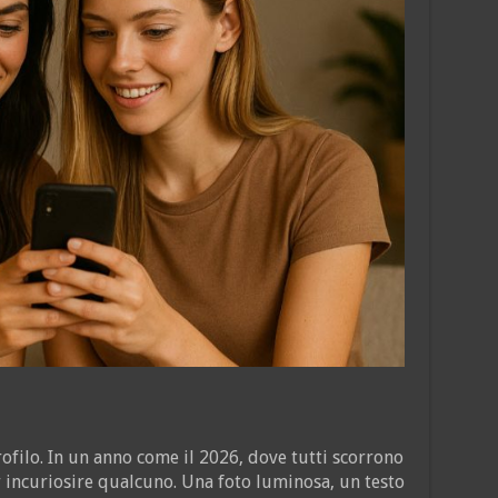
ofilo. In un anno come il 2026, dove tutti scorrono
 incuriosire qualcuno. Una foto luminosa, un testo