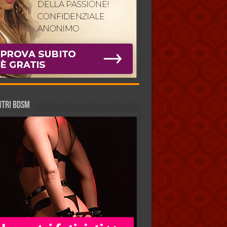
NTRI BDSM