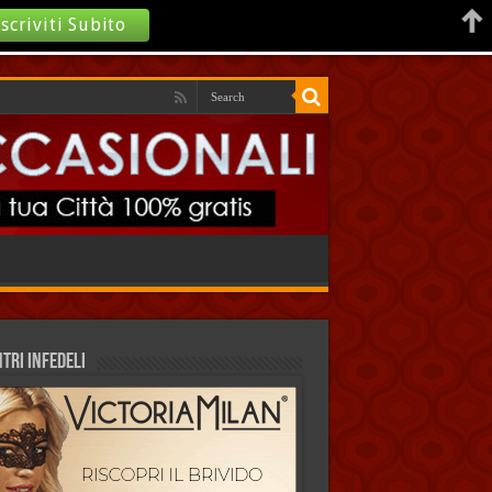
Iscriviti Subito
TRI INFEDELI