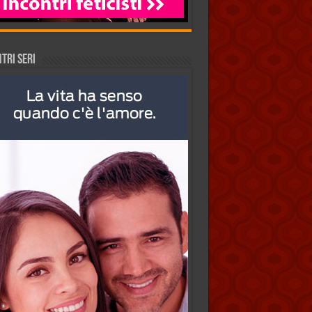
TRI SERI