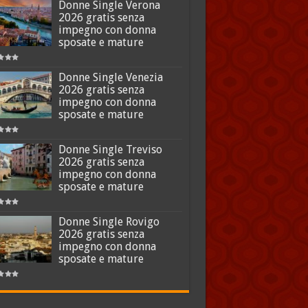
Donne Single Verona
2026 gratis senza
impegno con donna
sposate e mature
Donne Single Venezia
2026 gratis senza
impegno con donna
sposate e mature
Donne Single Treviso
2026 gratis senza
impegno con donna
sposate e mature
Donne Single Rovigo
2026 gratis senza
impegno con donna
sposate e mature