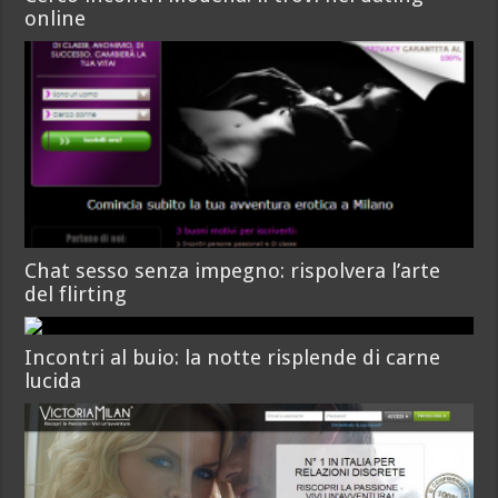
online
Chat sesso senza impegno: rispolvera l’arte
del flirting
Incontri al buio: la notte risplende di carne
lucida