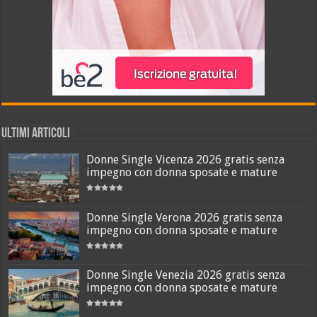
ULTIMI ARTICOLI
Donne Single Vicenza 2026 gratis senza
impegno con donna sposate e mature
Donne Single Verona 2026 gratis senza
impegno con donna sposate e mature
Donne Single Venezia 2026 gratis senza
impegno con donna sposate e mature