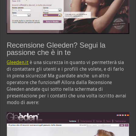
Recensione Gleeden? Segui la
passione che è in te
Gleeden.it
è una sicurezza in quanto vi permetterà sia
di contattare gli utenti e i profili che volete, e di farlo
in piena sicurezza! Ma guardate anche un altro
operatore che funziona!!! Allora dalla Recensione
Gleeden andate qui sotto nella schermata di
presentazione per i contatti che una volta iscritto avrai
modo di avere: