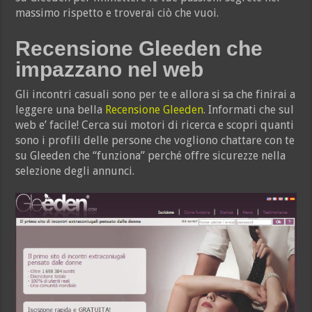
massimo rispetto e troverai ciò che vuoi.
Recensione Gleeden che
impazzano nel web
Gli incontri casuali sono per te e allora si sa che finirai a
leggere una bella
Recensione Gleeden
. Informati che sul
web e’ facile! Cerca sui motori di ricerca e scopri quanti
sono i profili delle persone che vogliono chattare con te
su Gleeden che “funziona” perché offre sicurezze nella
selezione degli
annunci.