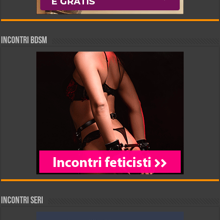
INCONTRI BDSM
INCONTRI SERI