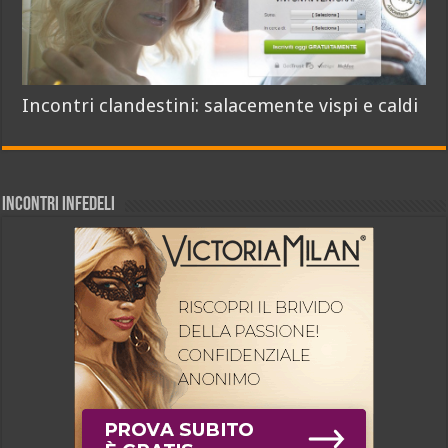
Incontri clandestini: salacemente vispi e caldi
INCONTRI INFEDELI