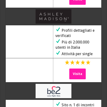
Profili dettagliati e
verificati
Più di 2.000.000
utenti in Italia
Attività per single
Visita
Sito n. 1 di incontri