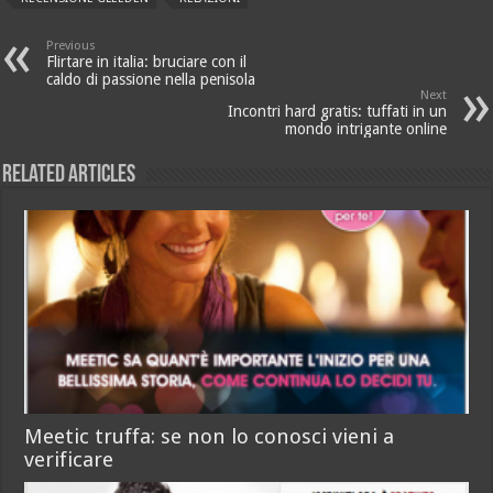
Previous
Flirtare in italia: bruciare con il
caldo di passione nella penisola
Next
Incontri hard gratis: tuffati in un
mondo intrigante online
Related Articles
Meetic truffa: se non lo conosci vieni a
verificare