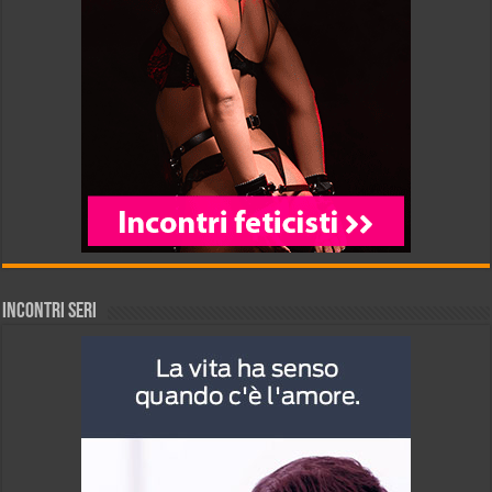
INCONTRI SERI