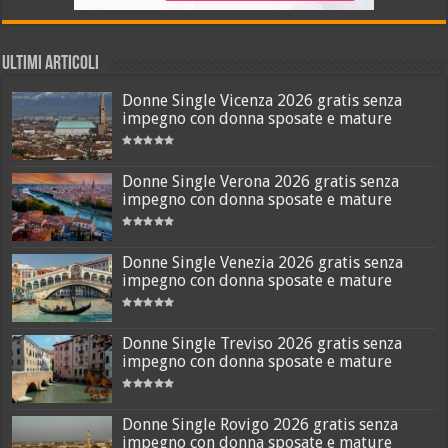
ULTIMI ARTICOLI
Donne Single Vicenza 2026 gratis senza
impegno con donna sposate e mature
Donne Single Verona 2026 gratis senza
impegno con donna sposate e mature
Donne Single Venezia 2026 gratis senza
impegno con donna sposate e mature
Donne Single Treviso 2026 gratis senza
impegno con donna sposate e mature
Donne Single Rovigo 2026 gratis senza
impegno con donna sposate e mature