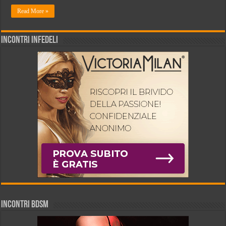
Read More »
INCONTRI INFEDELI
INCONTRI BDSM